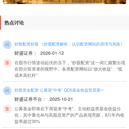
热点讨论
炒股配资炒股 《炒股配资解析：认识配资网站的原理与风险》
财盛证券
：
2026-01-12
在股市行情波动起伏的当下，“炒股配资”这一词汇频繁出现
在部分投资者的视野中。各类配资网站以“放大收益”、“低
成本高杠杆”
炒股资金配资 公募迎“中考” QDII基金收益暂居第一
财盛证券平台
：
2025-10-21
公募基金即将在下周迎来“中考”。主动权益类基金收益分
化，其中重仓AI与高股息资产的产品表现亮眼，8只年内收
益率超过30%