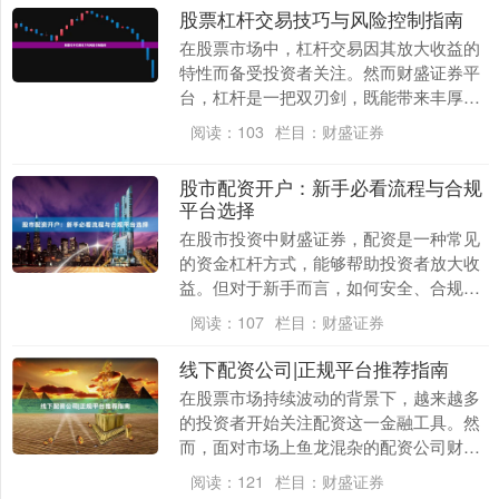
股票杠杆交易技巧与风险控制指南
在股票市场中，杠杆交易因其放大收益的
特性而备受投资者关注。然而财盛证券平
台，杠杆是一把双刃剑，既能带来丰厚回
报，也可能导致巨额亏损。本文将系统介
阅读：
103
栏目：
财盛证券
绍股票杠杆交易的....
股市配资开户：新手必看流程与合规
平台选择
在股市投资中财盛证券，配资是一种常见
的资金杠杆方式，能够帮助投资者放大收
益。但对于新手而言，如何安全、合规地
完成配资开户，以及如何选择可靠的平
阅读：
107
栏目：
财盛证券
台，是必须掌握的基....
线下配资公司|正规平台推荐指南
在股票市场持续波动的背景下，越来越多
的投资者开始关注配资这一金融工具。然
而，面对市场上鱼龙混杂的配资公司财盛
证券平台，如何找到正规、安全的线下配
阅读：
121
栏目：
财盛证券
资平台，成为投资....