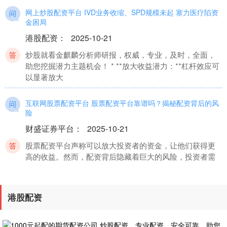
网上炒股配资平台 IVD业务收缩、SPD规模未起 塞力医疗陷资
金困局
港股配资
：
2025-10-21
炒股就看金麒麟分析师研报，权威，专业，及时，全面，
助您挖掘潜力主题机会！ * **放大收益潜力：**杠杆效应可
以显著放大
互联网股票配资平台 股票配资平台靠谱吗？揭秘配资背后的风
险
财盛证券平台
：
2025-10-21
股票配资平台声称可以放大投资者的资金，让他们获得更
高的收益。然而，配资背后隐藏着巨大的风险，投资者需
要谨慎对待。 * *
股票杠杆开户流程与条件详解，快速掌握融资融券办理指南
港股配资
财盛证券平台
：
2026-04-20
在股票投资中，杠杆交易是一种常见的放大收益与风险的