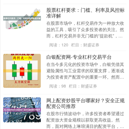
股票杠杆要求：门槛、利率及风控标
准详解
在股票市场中，杠杆交易作为一种放大收
益的工具，吸引了众多投资者的关注。然
而，杠杆交易并非无门槛的“提款机”，它
背后有着严格的准入要求、利率机制以及
阅读：
120
栏目：
财盛证券
风险控制标准。....
白银配资网-专业杠杆交易平台
在当今多元化的投资市场中，白银凭借其
避险属性与工业需求的双重支撑，逐渐成
为投资者资产配置中的重要一环。然而，
传统白银交易往往受限于资金门槛与操作
阅读：
98
栏目：
财盛证券
灵活性，难以满足....
网上配资炒股平台哪家好？安全正规
配资公司推荐
在股市行情波动中，许多投资者希望通过
配资放大资金规模以获取更高收益。然
而，面对网络上琳琅满目的配资平台，如