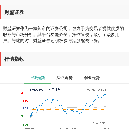
财盛证券
财盛证券作为一家知名的证券公司，致力于为交易者提供优质的
服务与市场分析。其平台功能齐全，操作简便，吸引了众多用
户。与此同时，财盛证券还积极参与港股配资业务。
行情指数
上证走势
深证走势
创业走势