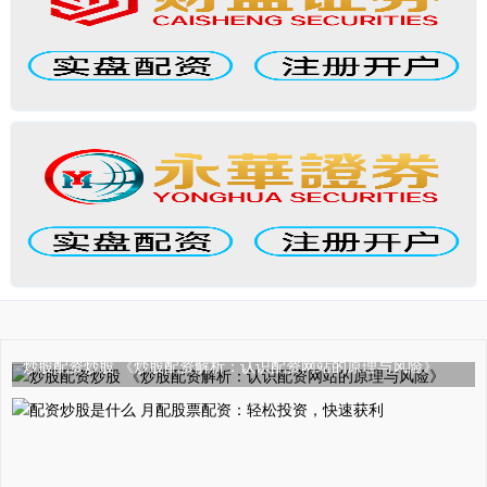
炒股配资炒股 《炒股配资解析：认识配资网站的原理与风险》