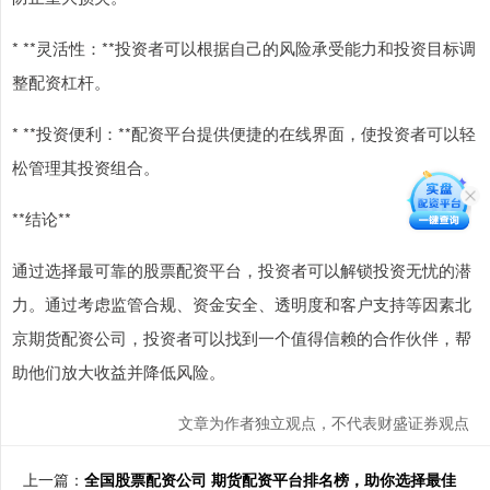
* **灵活性：**投资者可以根据自己的风险承受能力和投资目标调
整配资杠杆。
* **投资便利：**配资平台提供便捷的在线界面，使投资者可以轻
松管理其投资组合。
**结论**
通过选择最可靠的股票配资平台，投资者可以解锁投资无忧的潜
力。通过考虑监管合规、资金安全、透明度和客户支持等因素北
京期货配资公司，投资者可以找到一个值得信赖的合作伙伴，帮
助他们放大收益并降低风险。
文章为作者独立观点，不代表财盛证券观点
上一篇：
全国股票配资公司 期货配资平台排名榜，助你选择最佳