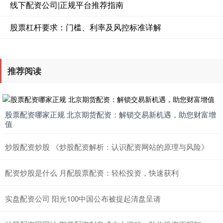
线下配资公司|正规平台推荐指南
股票杠杆要求：门槛、利率及风控标准详解
推荐阅读
股票配资哪家正规 北京期货配资：解锁交易新机遇，助您财富增
值
炒股配资炒股 《炒股配资解析：认识配资网站的原理与风险》
配资炒股是什么 月配股票配资：轻松投资，快速获利
实盘配资公司 阳光100中国公布被提起清盘呈请