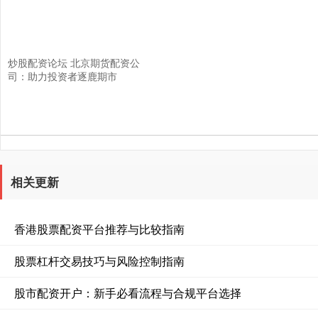
炒股配资论坛 北京期货配资公
司：助力投资者逐鹿期市
相关更新
香港股票配资平台推荐与比较指南
股票杠杆交易技巧与风险控制指南
股市配资开户：新手必看流程与合规平台选择