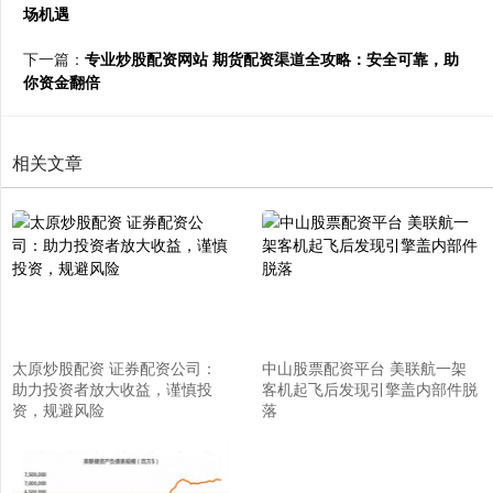
场机遇
下一篇：
专业炒股配资网站 期货配资渠道全攻略：安全可靠，助
你资金翻倍
相关文章
太原炒股配资 证券配资公司：
中山股票配资平台 美联航一架
助力投资者放大收益，谨慎投
客机起飞后发现引擎盖内部件脱
资，规避风险
落