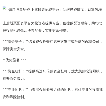
上虞股票配资平台为投资者提供专业、便捷的配资服务，助您把
握投资机遇镇江股票配资，实现财富倍增。
* **资金安全：**选择资金托管在第三方银行或券商的配资公司，
保障资金安全。
**优势显著：**
* **资金杠杆：**提供高达10倍的资金杠杆，放大您的投资规模，
提升收益潜力。
* **专业团队：**由资深金融专家组成的团队，提供专业的投资建
议和风险控制。