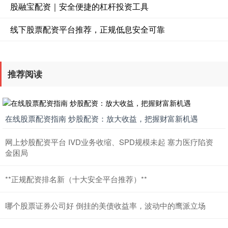
股融宝配资｜安全便捷的杠杆投资工具
线下股票配资平台推荐，正规低息安全可靠
推荐阅读
在线股票配资指南 炒股配资：放大收益，把握财富新机遇
网上炒股配资平台 IVD业务收缩、SPD规模未起 塞力医疗陷资
金困局
**正规配资排名新（十大安全平台推荐）**
哪个股票证券公司好 倒挂的美债收益率，波动中的鹰派立场