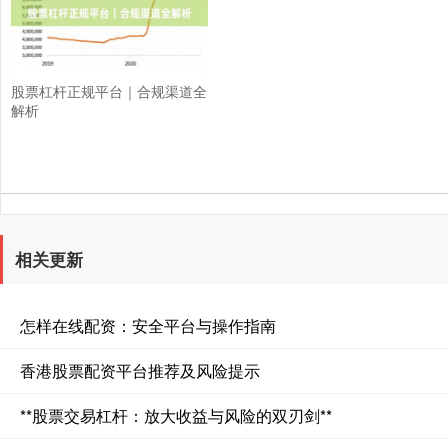
股票杠杆正规平台｜合规渠道全
解析
相关更新
怎样在线配资：安全平台与操作指南
香港股票配资平台推荐及风险提示
**股票交易杠杆：放大收益与风险的双刃剑**