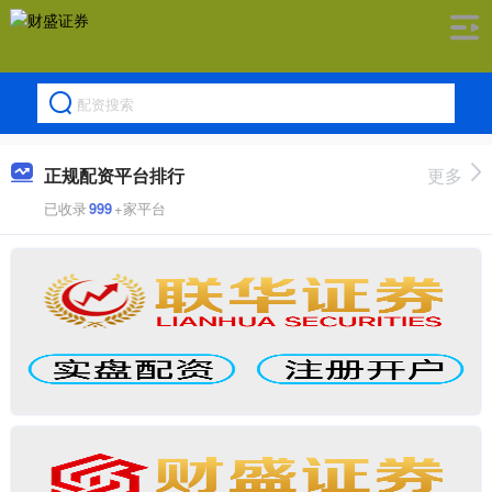
正规配资平台排行
更多
已收录
999
+家平台