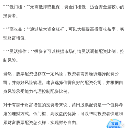
* **低门槛：**无需抵押或担保，资金门槛低，适合资金量较小的
投资者。
* **高收益：**通过放大资金杠杆，可以大幅提高投资收益率，实
现财富增值。
* **灵活操作：**投资者可以根据市场行情灵活调整配资比例，控
制风险。
当然，股票配资也存在一定风险，投资者需要谨慎选择配资公
司，并做好风险管理。建议选择信誉良好的配资公司，并根据自
身风险承受能力合理控制配资比例。
对于有志于财富增值的投资者来说，莆田股票配资是一个值得考
虑的理财方式。低门槛、高收益的优势，可以帮助投资者快速积
累财富股票配资怎么样，实现财务自由。