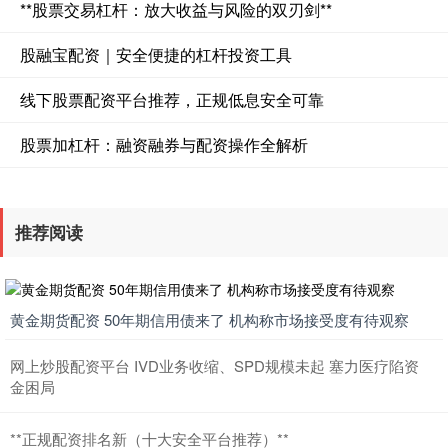
**股票交易杠杆：放大收益与风险的双刃剑**
股融宝配资｜安全便捷的杠杆投资工具
线下股票配资平台推荐，正规低息安全可靠
股票加杠杆：融资融券与配资操作全解析
推荐阅读
黄金期货配资 50年期信用债来了 机构称市场接受度有待观察
网上炒股配资平台 IVD业务收缩、SPD规模未起 塞力医疗陷资
金困局
**正规配资排名新（十大安全平台推荐）**