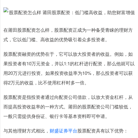
在莆田股票配资怎么样，股票配资正成为一种备受青睐的理财方
式，它以低门槛、高收益的优势吸引着众多投资者。
股票配资融资的优势在于，它可以放大投资者的收益。例如，如
果投资者有10万元资金，并以1:1的杠杆进行配资，那么他就可以
用20万元进行投资。如果投资收益率为10%，那么投资者可以获
得2万元的收益，比不使用杠杆时多一倍。
股票配资是指投资者通过向配资公司借款，以放大资金杠杆，从
而提高投资收益率的一种方式。莆田的股票配资公司门槛较低，
一般只需提供身份证、银行卡等基本资料即可申请。
与其他理财方式相比，
财盛证券平台
股票配资具有以下优势：