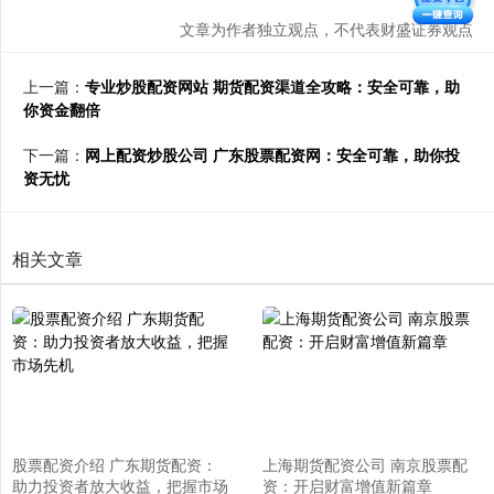
文章为作者独立观点，不代表财盛证券观点
上一篇：
专业炒股配资网站 期货配资渠道全攻略：安全可靠，助
你资金翻倍
下一篇：
网上配资炒股公司 广东股票配资网：安全可靠，助你投
资无忧
相关文章
股票配资介绍 广东期货配资：
上海期货配资公司 南京股票配
助力投资者放大收益，把握市场
资：开启财富增值新篇章