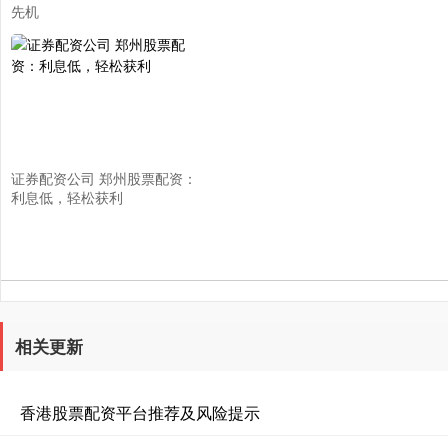
先机
证券配资公司 郑州股票配资：
利息低，轻松获利
相关更新
香港股票配资平台推荐及风险提示