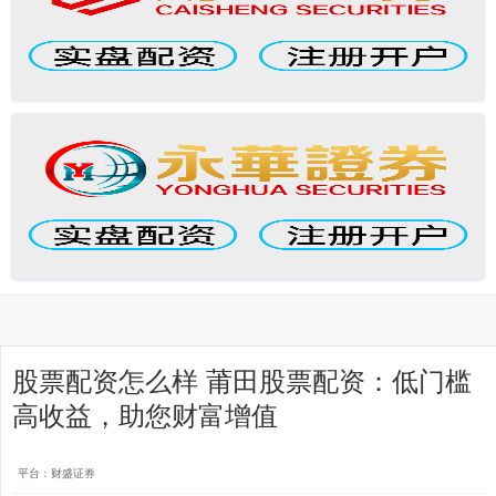
股票配资怎么样 莆田股票配资：低门槛
高收益，助您财富增值
平台：财盛证券