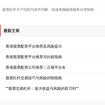
股票杠杆开户流程与条件详解，快速掌握融资融券办理指南
最新文章
香港股票配资平台推荐及风险提示
·
香港股票配资平台推荐与比较指南
·
香港股票配资公司推荐｜正规平台名
·
股票杠杆交易技巧与风险控制指南
·
**股票交易杠杆：放大收益与风险的双刃剑**
·