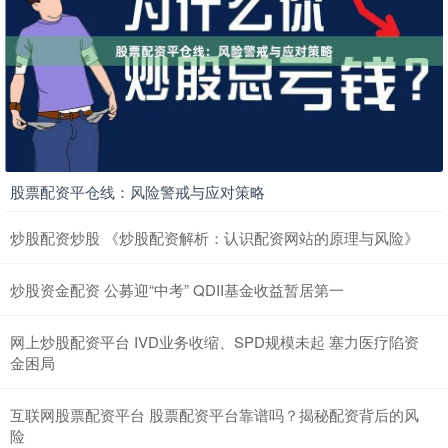
股票配资平仓线：风险警戒与应对策略
炒股配资炒股 《炒股配资解析：认识配资网站的原理与风险》
炒股资金配资 公募迎“中考” QDII基金收益暂居第一
网上炒股配资平台 IVD业务收缩、SPD规模未起 塞力医疗陷资
金困局
互联网股票配资平台 股票配资平台靠谱吗？揭秘配资背后的风
险