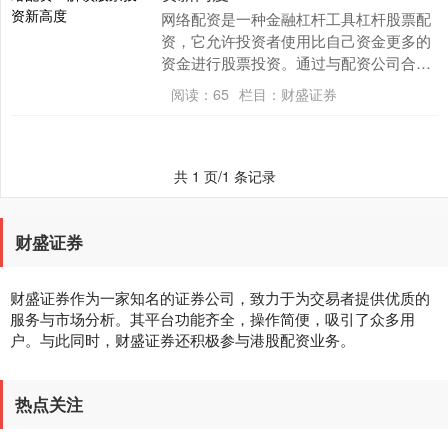
网络配资是一种金融杠杆工具杠杆股票配
资，它允许投资者使用比自己资金更多的
资金进行股票投资。通过与配资公司合
作，投资者可以放大自己的投资能力，从
阅读：
65
栏目：
财盛证券
而获得更高的潜在回....
共 1 页/1 条记录
财盛证券
财盛证券作为一家知名的证券公司，致力于为交易者提供优质的
服务与市场分析。其平台功能齐全，操作简便，吸引了众多用
户。与此同时，财盛证券还积极参与港股配资业务。
热点关注