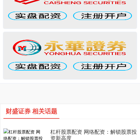
财盛证券 相关话题
杠杆股票配资 网络配资：解锁股票投
资新高度