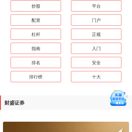
炒股
平台
配资
门户
杠杆
正规
指南
入门
排名
安全
排行榜
十大
财盛证券