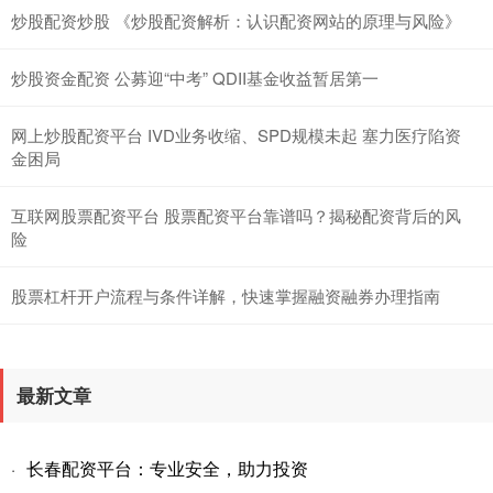
炒股配资炒股 《炒股配资解析：认识配资网站的原理与风险》
炒股资金配资 公募迎“中考” QDII基金收益暂居第一
网上炒股配资平台 IVD业务收缩、SPD规模未起 塞力医疗陷资
金困局
互联网股票配资平台 股票配资平台靠谱吗？揭秘配资背后的风
险
股票杠杆开户流程与条件详解，快速掌握融资融券办理指南
最新文章
长春配资平台：专业安全，助力投资
·