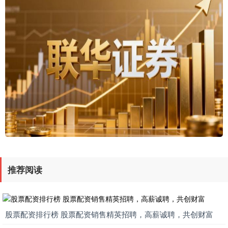
推荐阅读
股票配资排行榜 股票配资销售精英招聘，高薪诚聘，共创财富