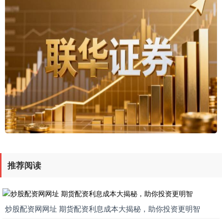
推荐阅读
炒股配资网网址 期货配资利息成本大揭秘，助你投资更明智