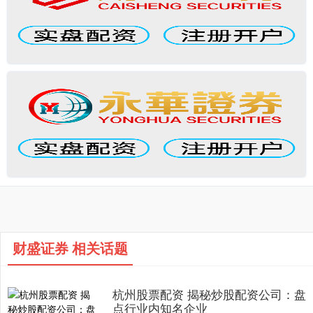
财盛证券 相关话题
杭州股票配资 揭秘炒股配资公司：盘
点行业内知名企业