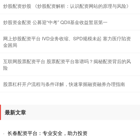
炒股配资炒股 《炒股配资解析：认识配资网站的原理与风险》
炒股资金配资 公募迎“中考” QDII基金收益暂居第一
网上炒股配资平台 IVD业务收缩、SPD规模未起 塞力医疗陷资
金困局
互联网股票配资平台 股票配资平台靠谱吗？揭秘配资背后的风
险
股票杠杆开户流程与条件详解，快速掌握融资融券办理指南
最新文章
长春配资平台：专业安全，助力投资
·