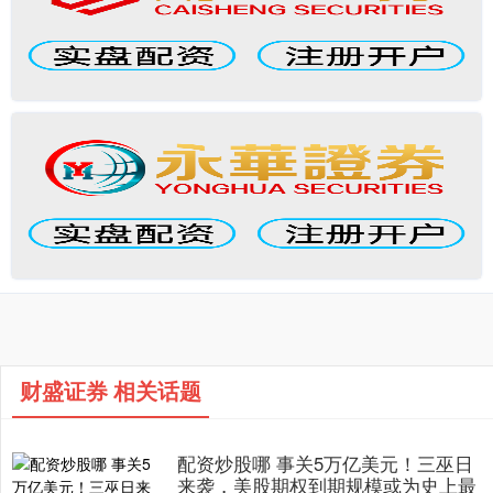
财盛证券 相关话题
配资炒股哪 事关5万亿美元！三巫日
来袭，美股期权到期规模或为史上最