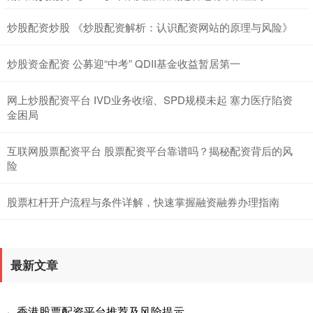
炒股配资炒股 《炒股配资解析：认识配资网站的原理与风险》
炒股资金配资 公募迎“中考” QDII基金收益暂居第一
网上炒股配资平台 IVD业务收缩、SPD规模未起 塞力医疗陷资
金困局
互联网股票配资平台 股票配资平台靠谱吗？揭秘配资背后的风
险
股票杠杆开户流程与条件详解，快速掌握融资融券办理指南
最新文章
香港股票配资平台推荐及风险提示
·