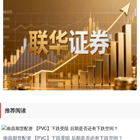
推荐阅读
南昌期货配资 【PVC】下跌受阻 后期是否还有下跌空间？