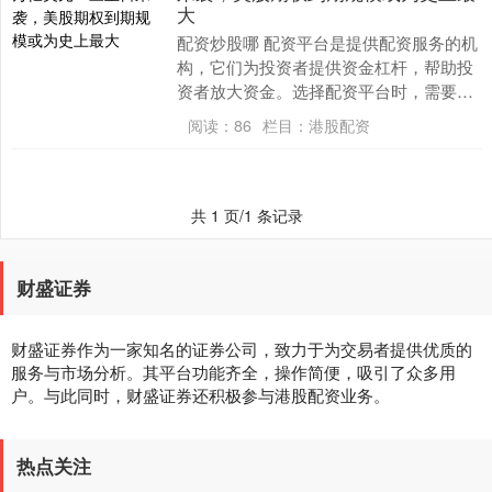
大
配资炒股哪 配资平台是提供配资服务的机
构，它们为投资者提供资金杠杆，帮助投
资者放大资金。选择配资平台时，需要考
虑以下因素： 来源：华尔街见闻 有分析指
阅读：
86
栏目：
港股配资
出，虽然美....
共 1 页/1 条记录
财盛证券
财盛证券作为一家知名的证券公司，致力于为交易者提供优质的
服务与市场分析。其平台功能齐全，操作简便，吸引了众多用
户。与此同时，财盛证券还积极参与港股配资业务。
热点关注